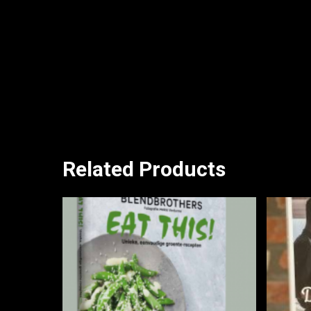
Related Products