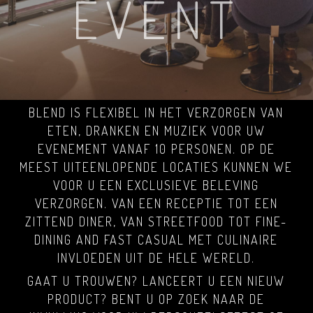
EVENT
BLEND IS FLEXIBEL IN HET VERZORGEN VAN
ETEN, DRANKEN EN MUZIEK VOOR UW
EVENEMENT VANAF 10 PERSONEN. OP DE
MEEST UITEENLOPENDE LOCATIES KUNNEN WE
VOOR U EEN EXCLUSIEVE BELEVING
VERZORGEN. VAN EEN RECEPTIE TOT EEN
ZITTEND DINER, VAN STREETFOOD TOT FINE-
DINING AND FAST CASUAL MET CULINAIRE
INVLOEDEN UIT DE HELE WERELD.
GAAT U TROUWEN? LANCEERT U EEN NIEUW
PRODUCT? BENT U OP ZOEK NAAR DE