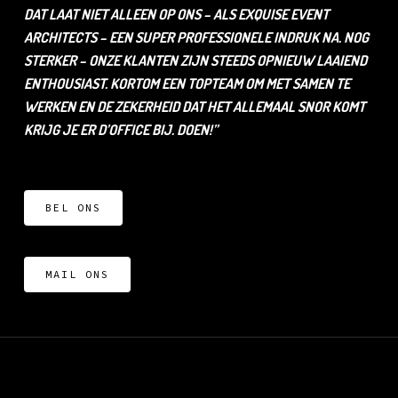
DAT LAAT NIET ALLEEN OP ONS – ALS EXQUISE EVENT
ARCHITECTS – EEN SUPER PROFESSIONELE INDRUK NA. NOG
STERKER – ONZE KLANTEN ZIJN STEEDS OPNIEUW LAAIEND
ENTHOUSIAST. KORTOM EEN TOPTEAM OM MET SAMEN TE
WERKEN EN DE ZEKERHEID DAT HET ALLEMAAL SNOR KOMT
KRIJG JE ER D’OFFICE BIJ. DOEN!”
BEL ONS
MAIL ONS