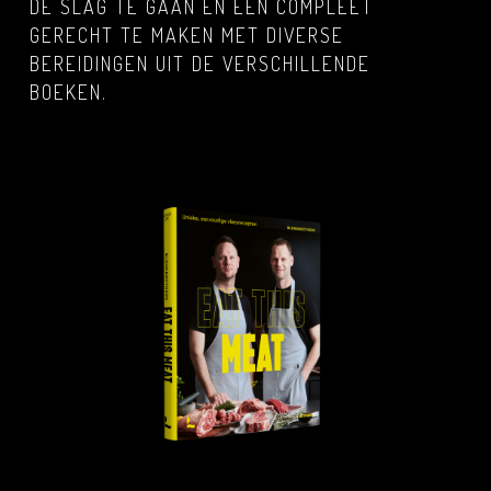
DE SLAG TE GAAN EN EEN COMPLEET
GERECHT TE MAKEN MET DIVERSE
BEREIDINGEN UIT DE VERSCHILLENDE
BOEKEN.