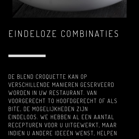
EINDELOZE COMBINATIES
DE BLEND CROQUETTE KAN OP
VERSCHILLENDE MANIEREN GESERVEERD
WORDEN IN UW RESTAURANT. VAN
VOORGERECHT TO HOOFDGERECHT OF ALS
BITE, DE MOGELIJKHEDEN ZIJN
EINDELOOS. WE HEBBEN AL EEN AANTAL
RECEPTUREN VOOR U UITGEWERKT, MAAR
INDIEN U ANDERE IDEEËN WENST, HELPEN