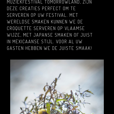
MUZIEKFESTIVAL TOMORROWLAND, ZIJN
DEZE CREATIES PERFECT OM TE
SERVEREN OP UW FESTIVAL. MET
WERELDSE SMAKEN KUNNEN WE DE
CROQUETTE SERVEREN OP VLAAMSE
WIJZE, MET JAPANSE SMAKEN OF JUIST
IN MEXICAANSE STIJL. VOOR AL UW
GASTEN HEBBEN WE DE JUISTE SMAAK!