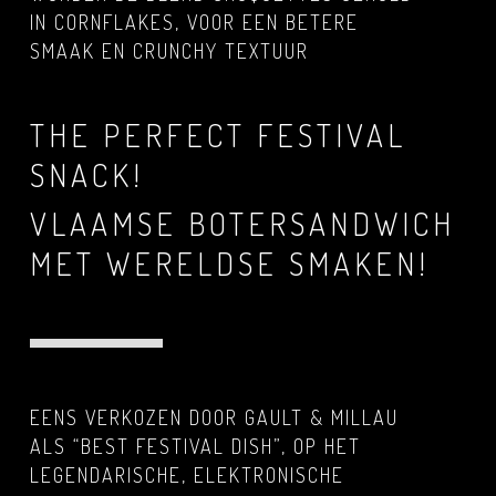
IN CORNFLAKES, VOOR EEN BETERE
SMAAK EN CRUNCHY TEXTUUR
THE PERFECT FESTIVAL
SNACK!
VLAAMSE BOTERSANDWICH
MET WERELDSE SMAKEN!
EENS VERKOZEN DOOR GAULT & MILLAU
ALS “BEST FESTIVAL DISH”, OP HET
LEGENDARISCHE, ELEKTRONISCHE