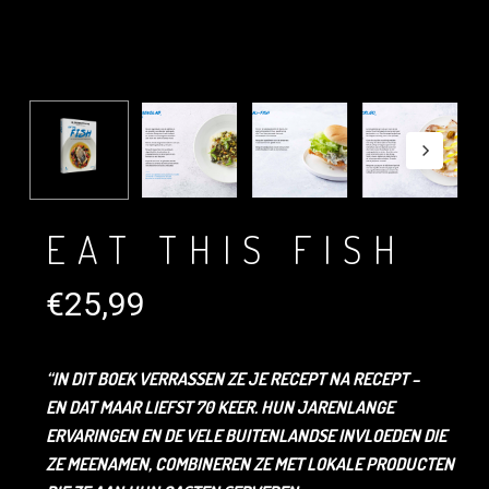
EAT THIS FISH
€
25,99
“IN DIT BOEK VERRASSEN ZE JE RECEPT NA RECEPT –
EN DAT MAAR LIEFST 70 KEER. HUN JARENLANGE
ERVARINGEN EN DE VELE BUITENLANDSE INVLOEDEN DIE
ZE MEENAMEN, COMBINEREN ZE MET LOKALE PRODUCTEN