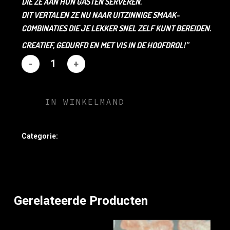
DIE ZE AAN HUN GASTEN SERVEREN.
DIT VERTALEN ZE NU NAAR UITZINNIGE SMAAK-
COMBINATIES DIE JE LEKKER SNEL ZELF KUNT BEREIDEN.
CREATIEF, GEDURFD EN MET VIS IN DE HOOFDROL!”
IN WINKELMAND
Categorie:
Merchandise
Gerelateerde Producten